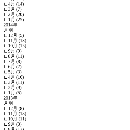
∟4月 (14)
∟3月 (7)
∟2月 (20)
∟1月 (25)
2014年
月別
∟12月 (5)
∟11月 (18)
∟10月 (13)
∟9月 (9)
∟8月 (11)
∟7月 (8)
∟6月 (7)
∟5月 (3)
∟4月 (16)
∟3月 (11)
∟2月 (9)
∟1月 (5)
2013年
月別
∟12月 (8)
∟11月 (18)
∟10月 (11)
∟9月 (3)
∟8月 (17)