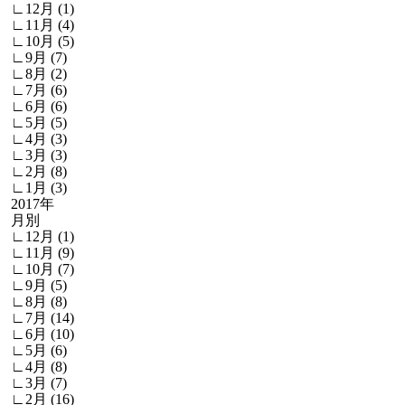
∟12月 (1)
∟11月 (4)
∟10月 (5)
∟9月 (7)
∟8月 (2)
∟7月 (6)
∟6月 (6)
∟5月 (5)
∟4月 (3)
∟3月 (3)
∟2月 (8)
∟1月 (3)
2017年
月別
∟12月 (1)
∟11月 (9)
∟10月 (7)
∟9月 (5)
∟8月 (8)
∟7月 (14)
∟6月 (10)
∟5月 (6)
∟4月 (8)
∟3月 (7)
∟2月 (16)