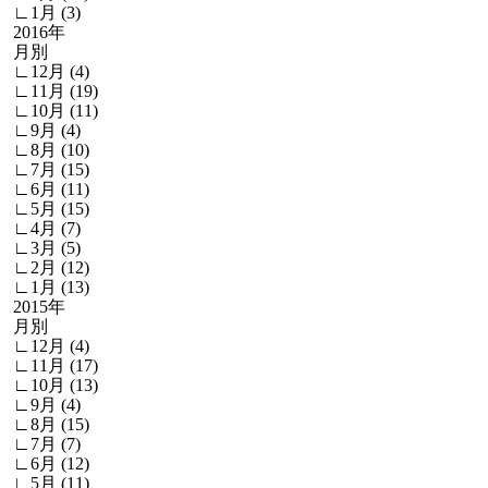
∟1月 (3)
2016年
月別
∟12月 (4)
∟11月 (19)
∟10月 (11)
∟9月 (4)
∟8月 (10)
∟7月 (15)
∟6月 (11)
∟5月 (15)
∟4月 (7)
∟3月 (5)
∟2月 (12)
∟1月 (13)
2015年
月別
∟12月 (4)
∟11月 (17)
∟10月 (13)
∟9月 (4)
∟8月 (15)
∟7月 (7)
∟6月 (12)
∟5月 (11)