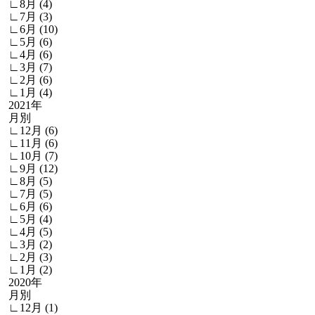
∟8月 (4)
∟7月 (3)
∟6月 (10)
∟5月 (6)
∟4月 (6)
∟3月 (7)
∟2月 (6)
∟1月 (4)
2021年
月別
∟12月 (6)
∟11月 (6)
∟10月 (7)
∟9月 (12)
∟8月 (5)
∟7月 (5)
∟6月 (6)
∟5月 (4)
∟4月 (5)
∟3月 (2)
∟2月 (3)
∟1月 (2)
2020年
月別
∟12月 (1)