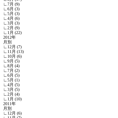
∟7月 (9)
∟6月 (3)
∟5月 (3)
∟4月 (6)
∟3月 (3)
∟2月 (9)
∟1月 (22)
2012年
月別
∟12月 (7)
∟11月 (13)
∟10月 (6)
∟9月 (5)
∟8月 (4)
∟7月 (2)
∟6月 (5)
∟5月 (1)
∟4月 (5)
∟3月 (5)
∟2月 (4)
∟1月 (10)
2011年
月別
∟12月 (6)
∟11月 (7)