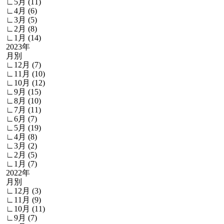
∟5月 (11)
∟4月 (6)
∟3月 (5)
∟2月 (8)
∟1月 (14)
2023年
月別
∟12月 (7)
∟11月 (10)
∟10月 (12)
∟9月 (15)
∟8月 (10)
∟7月 (11)
∟6月 (7)
∟5月 (19)
∟4月 (8)
∟3月 (2)
∟2月 (5)
∟1月 (7)
2022年
月別
∟12月 (3)
∟11月 (9)
∟10月 (11)
∟9月 (7)