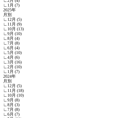
∟2月 (4)
∟1月 (7)
2025年
月別
∟12月 (5)
∟11月 (9)
∟10月 (13)
∟9月 (10)
∟8月 (4)
∟7月 (8)
∟6月 (4)
∟5月 (10)
∟4月 (6)
∟3月 (16)
∟2月 (10)
∟1月 (7)
2024年
月別
∟12月 (5)
∟11月 (18)
∟10月 (10)
∟9月 (8)
∟8月 (3)
∟7月 (8)
∟6月 (7)