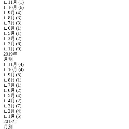
∟11月 (1)
∟10月 (6)
∟9月 (4)
∟8月 (3)
∟7月 (3)
∟6月 (1)
∟5月 (1)
∟3月 (2)
∟2月 (6)
∟1月 (9)
2019年
月別
∟11月 (4)
∟10月 (4)
∟9月 (5)
∟8月 (1)
∟7月 (1)
∟6月 (2)
∟5月 (4)
∟4月 (2)
∟3月 (7)
∟2月 (4)
∟1月 (5)
2018年
月別