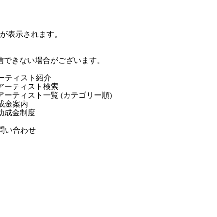
ジが表示されます。
信できない場合がございます。
ーティスト紹介
アーティスト検索
アーティスト一覧 (カテゴリー順)
成金案内
助成金制度
問い合わせ