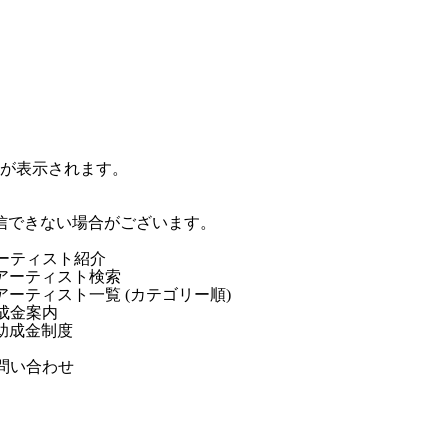
ジが表示されます。
信できない場合がございます。
ーティスト紹介
アーティスト検索
アーティスト一覧 (カテゴリー順)
成金案内
助成金制度
問い合わせ