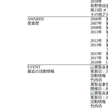
2018年
長野県信
第23回 オ
その他グ
AWARDS
2006年
受賞歴
2007年
2008年
2011年
第67回
2012年 
2013年
第64回
2015年
2017年
2018年 
EVENT
最近の活動情報
更新日：
2
活動情報
竹内功
展覧会参
開催日：
更新日：
2
活動情報
竹内功