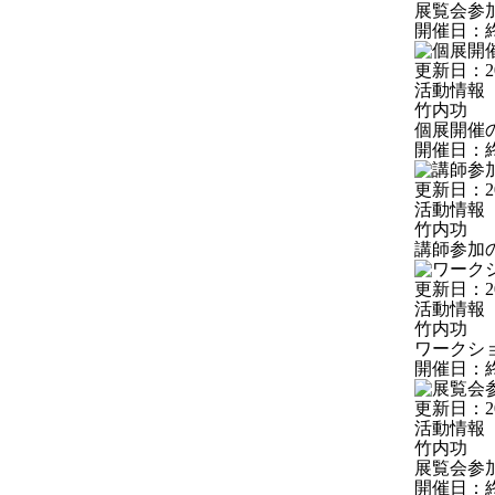
展覧会参
開催日：
更新日：
2
活動情報
竹内功
個展開催
開催日：
更新日：
2
活動情報
竹内功
講師参加
更新日：
2
活動情報
竹内功
ワークシ
開催日：
更新日：
2
活動情報
竹内功
展覧会参
開催日：