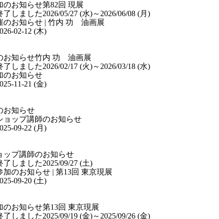
加のお知らせ
第82回 現展
終了しました
2026/05/27 (水)
～2026/06/08 (月)
026-02-12 (木)
のお知らせ
竹内 功 油画展
終了しました
2026/02/17 (火)
～2026/03/18 (水)
025-11-21 (金)
のお知らせ
025-09-22 (月)
ョップ講師のお知らせ
終了しました
2025/09/27 (土)
025-09-20 (土)
加のお知らせ
第13回 東京現展
終了しました
2025/09/19 (金)
～2025/09/26 (金)