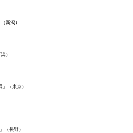
）
」（新潟）
新潟）
抜展」（東京）
〜」（長野）