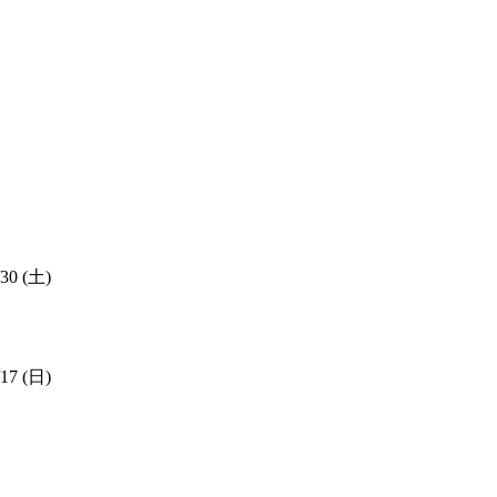
30 (土)
17 (日)