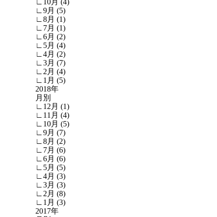
∟10月 (4)
∟9月 (5)
∟8月 (1)
∟7月 (1)
∟6月 (2)
∟5月 (4)
∟4月 (2)
∟3月 (7)
∟2月 (4)
∟1月 (5)
2018年
月別
∟12月 (1)
∟11月 (4)
∟10月 (5)
∟9月 (7)
∟8月 (2)
∟7月 (6)
∟6月 (6)
∟5月 (5)
∟4月 (3)
∟3月 (3)
∟2月 (8)
∟1月 (3)
2017年