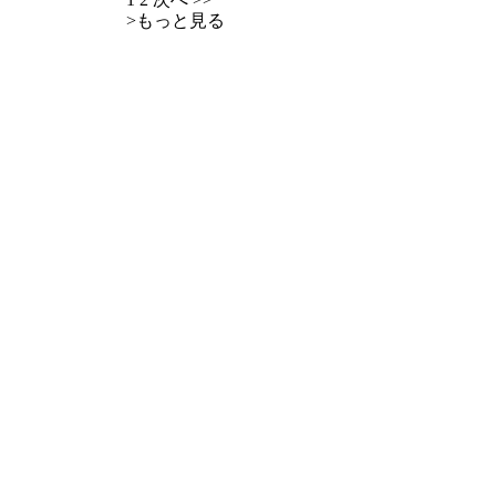
>
もっと見る