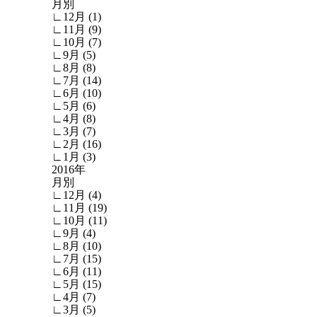
月別
∟12月 (1)
∟11月 (9)
∟10月 (7)
∟9月 (5)
∟8月 (8)
∟7月 (14)
∟6月 (10)
∟5月 (6)
∟4月 (8)
∟3月 (7)
∟2月 (16)
∟1月 (3)
2016年
月別
∟12月 (4)
∟11月 (19)
∟10月 (11)
∟9月 (4)
∟8月 (10)
∟7月 (15)
∟6月 (11)
∟5月 (15)
∟4月 (7)
∟3月 (5)