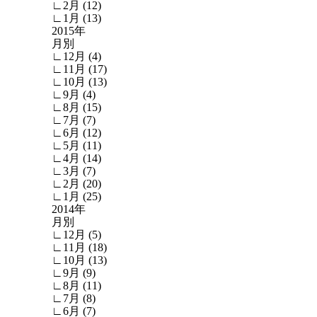
∟2月 (12)
∟1月 (13)
2015年
月別
∟12月 (4)
∟11月 (17)
∟10月 (13)
∟9月 (4)
∟8月 (15)
∟7月 (7)
∟6月 (12)
∟5月 (11)
∟4月 (14)
∟3月 (7)
∟2月 (20)
∟1月 (25)
2014年
月別
∟12月 (5)
∟11月 (18)
∟10月 (13)
∟9月 (9)
∟8月 (11)
∟7月 (8)
∟6月 (7)