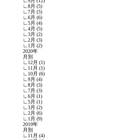
∟9月 (12)
∟8月 (5)
∟7月 (5)
∟6月 (6)
∟5月 (4)
∟4月 (5)
∟3月 (2)
∟2月 (3)
∟1月 (2)
2020年
月別
∟12月 (1)
∟11月 (1)
∟10月 (6)
∟9月 (4)
∟8月 (3)
∟7月 (3)
∟6月 (1)
∟5月 (1)
∟3月 (2)
∟2月 (6)
∟1月 (9)
2019年
月別
∟11月 (4)