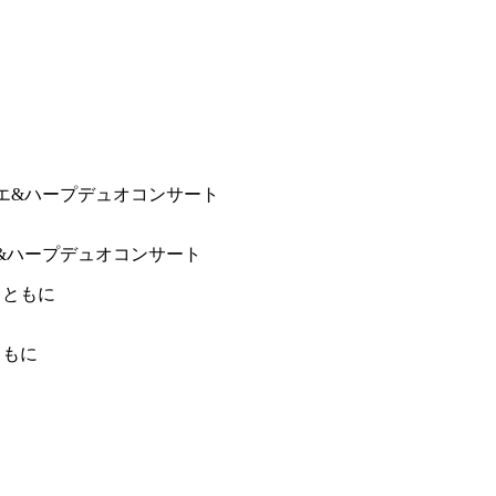
&ハープデュオコンサート
ともに