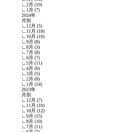
∟2月 (10)
∟1月 (7)
2024年
月別
∟12月 (5)
∟11月 (18)
∟10月 (10)
∟9月 (8)
∟8月 (3)
∟7月 (8)
∟6月 (7)
∟5月 (11)
∟4月 (6)
∟3月 (5)
∟2月 (8)
∟1月 (14)
2023年
月別
∟12月 (7)
∟11月 (10)
∟10月 (12)
∟9月 (15)
∟8月 (10)
∟7月 (11)
∟6月 (7)