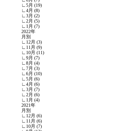
∟5月 (19)
∟4月 (8)
∟3月 (2)
∟2月 (5)
∟1月 (7)
2022年
月別
∟12月 (3)
∟11月 (9)
∟10月 (11)
∟9月 (7)
∟8月 (4)
∟7月 (3)
∟6月 (10)
∟5月 (6)
∟4月 (6)
∟3月 (7)
∟2月 (6)
∟1月 (4)
2021年
月別
∟12月 (6)
∟11月 (6)
∟10月 (7)