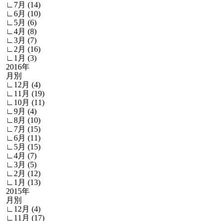
∟7月 (14)
∟6月 (10)
∟5月 (6)
∟4月 (8)
∟3月 (7)
∟2月 (16)
∟1月 (3)
2016年
月別
∟12月 (4)
∟11月 (19)
∟10月 (11)
∟9月 (4)
∟8月 (10)
∟7月 (15)
∟6月 (11)
∟5月 (15)
∟4月 (7)
∟3月 (5)
∟2月 (12)
∟1月 (13)
2015年
月別
∟12月 (4)
∟11月 (17)