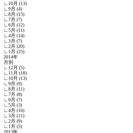
∟10月 (13)
∟9月 (4)
∟8月 (15)
∟7月 (7)
∟6月 (12)
∟5月 (11)
∟4月 (14)
∟3月 (7)
∟2月 (20)
∟1月 (25)
2014年
月別
∟12月 (5)
∟11月 (18)
∟10月 (13)
∟9月 (9)
∟8月 (11)
∟7月 (8)
∟6月 (7)
∟5月 (3)
∟4月 (16)
∟3月 (11)
∟2月 (9)
∟1月 (5)
2013年