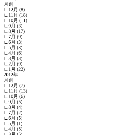
月別
∟12月 (8)
∟11月 (18)
∟10月 (11)
∟9月 (3)
∟8月 (17)
∟7月 (9)
∟6月 (3)
∟5月 (3)
∟4月 (6)
∟3月 (3)
∟2月 (9)
∟1月 (22)
2012年
月別
∟12月 (7)
∟11月 (13)
∟10月 (6)
∟9月 (5)
∟8月 (4)
∟7月 (2)
∟6月 (5)
∟5月 (1)
∟4月 (5)
∟3月 (5)