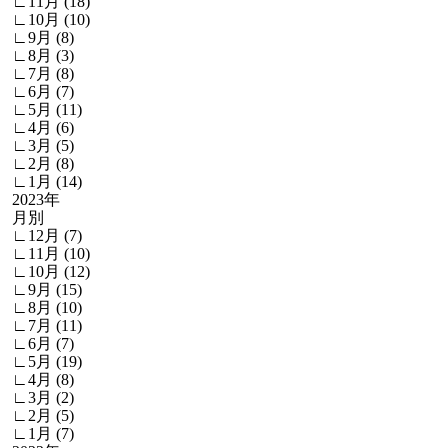
∟11月 (18)
∟10月 (10)
∟9月 (8)
∟8月 (3)
∟7月 (8)
∟6月 (7)
∟5月 (11)
∟4月 (6)
∟3月 (5)
∟2月 (8)
∟1月 (14)
2023年
月別
∟12月 (7)
∟11月 (10)
∟10月 (12)
∟9月 (15)
∟8月 (10)
∟7月 (11)
∟6月 (7)
∟5月 (19)
∟4月 (8)
∟3月 (2)
∟2月 (5)
∟1月 (7)