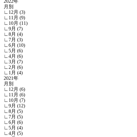
2022年
月別
∟12月 (3)
∟11月 (9)
∟10月 (11)
∟9月 (7)
∟8月 (4)
∟7月 (3)
∟6月 (10)
∟5月 (6)
∟4月 (6)
∟3月 (7)
∟2月 (6)
∟1月 (4)
2021年
月別
∟12月 (6)
∟11月 (6)
∟10月 (7)
∟9月 (12)
∟8月 (5)
∟7月 (5)
∟6月 (6)
∟5月 (4)
∟4月 (5)