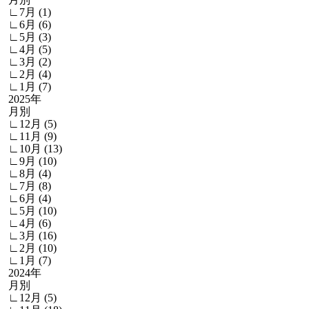
∟7月 (1)
∟6月 (6)
∟5月 (3)
∟4月 (5)
∟3月 (2)
∟2月 (4)
∟1月 (7)
2025年
月別
∟12月 (5)
∟11月 (9)
∟10月 (13)
∟9月 (10)
∟8月 (4)
∟7月 (8)
∟6月 (4)
∟5月 (10)
∟4月 (6)
∟3月 (16)
∟2月 (10)
∟1月 (7)
2024年
月別
∟12月 (5)