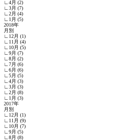
∟4月 (2)
∟3月 (7)
∟2月 (4)
∟1月 (5)
2018年
月別
∟12月 (1)
∟11月 (4)
∟10月 (5)
∟9月 (7)
∟8月 (2)
∟7月 (6)
∟6月 (6)
∟5月 (5)
∟4月 (3)
∟3月 (3)
∟2月 (8)
∟1月 (3)
2017年
月別
∟12月 (1)
∟11月 (9)
∟10月 (7)
∟9月 (5)
∟8月 (8)