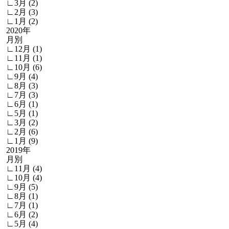
∟3月 (2)
∟2月 (3)
∟1月 (2)
2020年
月別
∟12月 (1)
∟11月 (1)
∟10月 (6)
∟9月 (4)
∟8月 (3)
∟7月 (3)
∟6月 (1)
∟5月 (1)
∟3月 (2)
∟2月 (6)
∟1月 (9)
2019年
月別
∟11月 (4)
∟10月 (4)
∟9月 (5)
∟8月 (1)
∟7月 (1)
∟6月 (2)
∟5月 (4)