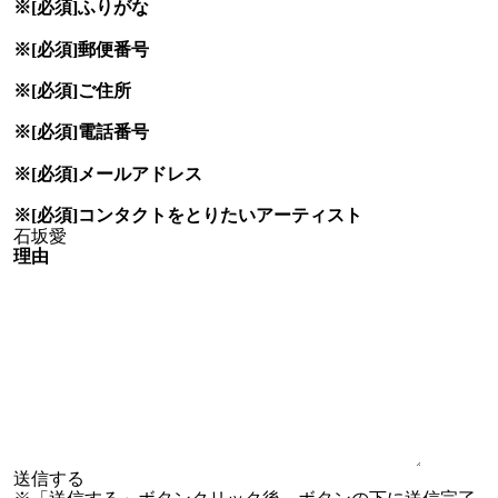
※[必須]
ふりがな
※[必須]
郵便番号
※[必須]
ご住所
※[必須]
電話番号
※[必須]
メールアドレス
※[必須]
コンタクトをとりたい
アーティスト
理由