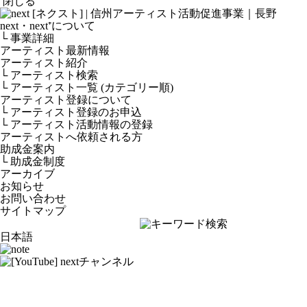
閉じる
next・next⁺について
└ 事業詳細
アーティスト最新情報
アーティスト紹介
└ アーティスト検索
└ アーティスト一覧 (カテゴリー順)
アーティスト登録について
└ アーティスト登録のお申込
└ アーティスト活動情報の登録
アーティストへ依頼される方
助成金案内
└ 助成金制度
アーカイブ
お知らせ
お問い合わせ
サイトマップ