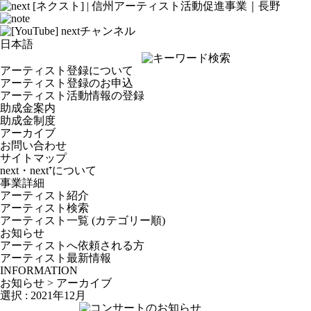
アーティスト登録について
アーティスト登録のお申込
アーティスト活動情報の登録
助成金案内
助成金制度
アーカイブ
お問い合わせ
サイトマップ
next・next⁺について
事業詳細
アーティスト紹介
アーティスト検索
アーティスト一覧 (カテゴリー順)
お知らせ
アーティストへ依頼される方
アーティスト最新情報
INFORMATION
お知らせ > アーカイブ
選択 : 2021年12月