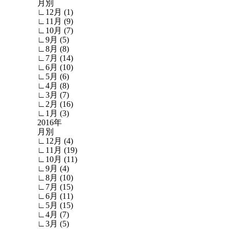
月別
∟12月 (1)
∟11月 (9)
∟10月 (7)
∟9月 (5)
∟8月 (8)
∟7月 (14)
∟6月 (10)
∟5月 (6)
∟4月 (8)
∟3月 (7)
∟2月 (16)
∟1月 (3)
2016年
月別
∟12月 (4)
∟11月 (19)
∟10月 (11)
∟9月 (4)
∟8月 (10)
∟7月 (15)
∟6月 (11)
∟5月 (15)
∟4月 (7)
∟3月 (5)