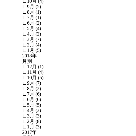
∟10月 (4)
∟9月 (5)
∟8月 (1)
∟7月 (1)
∟6月 (2)
∟5月 (4)
∟4月 (2)
∟3月 (7)
∟2月 (4)
∟1月 (5)
2018年
月別
∟12月 (1)
∟11月 (4)
∟10月 (5)
∟9月 (7)
∟8月 (2)
∟7月 (6)
∟6月 (6)
∟5月 (5)
∟4月 (3)
∟3月 (3)
∟2月 (8)
∟1月 (3)
2017年