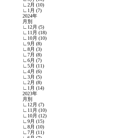
∟2月 (10)
∟1月 (7)
2024年
月別
∟12月 (5)
∟11月 (18)
∟10月 (10)
∟9月 (8)
∟8月 (3)
∟7月 (8)
∟6月 (7)
∟5月 (11)
∟4月 (6)
∟3月 (5)
∟2月 (8)
∟1月 (14)
2023年
月別
∟12月 (7)
∟11月 (10)
∟10月 (12)
∟9月 (15)
∟8月 (10)
∟7月 (11)
∟6月 (7)