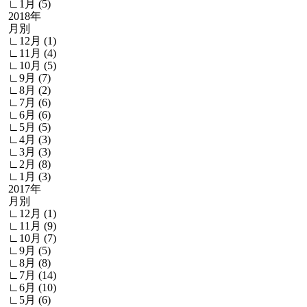
∟1月 (5)
2018年
月別
∟12月 (1)
∟11月 (4)
∟10月 (5)
∟9月 (7)
∟8月 (2)
∟7月 (6)
∟6月 (6)
∟5月 (5)
∟4月 (3)
∟3月 (3)
∟2月 (8)
∟1月 (3)
2017年
月別
∟12月 (1)
∟11月 (9)
∟10月 (7)
∟9月 (5)
∟8月 (8)
∟7月 (14)
∟6月 (10)
∟5月 (6)