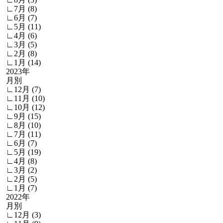
∟7月 (8)
∟6月 (7)
∟5月 (11)
∟4月 (6)
∟3月 (5)
∟2月 (8)
∟1月 (14)
2023年
月別
∟12月 (7)
∟11月 (10)
∟10月 (12)
∟9月 (15)
∟8月 (10)
∟7月 (11)
∟6月 (7)
∟5月 (19)
∟4月 (8)
∟3月 (2)
∟2月 (5)
∟1月 (7)
2022年
月別
∟12月 (3)