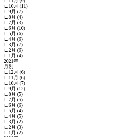
∟11月 (9)
∟10月 (11)
∟9月 (7)
∟8月 (4)
∟7月 (3)
∟6月 (10)
∟5月 (6)
∟4月 (6)
∟3月 (7)
∟2月 (6)
∟1月 (4)
2021年
月別
∟12月 (6)
∟11月 (6)
∟10月 (7)
∟9月 (12)
∟8月 (5)
∟7月 (5)
∟6月 (6)
∟5月 (4)
∟4月 (5)
∟3月 (2)
∟2月 (3)
∟1月 (2)