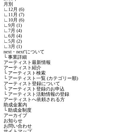
月別
∟12月 (6)
∟11月 (7)
∟10月 (6)
∟9月 (1)
∟7月 (4)
∟6月 (4)
∟5月 (2)
∟3月 (1)
next・next⁺について
└
事業詳細
アーティスト最新情報
アーティスト紹介
└
アーティスト検索
└
アーティスト一覧 (カテゴリー順)
アーティスト登録について
└
アーティスト登録のお申込
└
アーティスト活動情報の登録
アーティストへ依頼される方
助成金案内
└
助成金制度
アーカイブ
お知らせ
お問い合わせ
サイトマップ