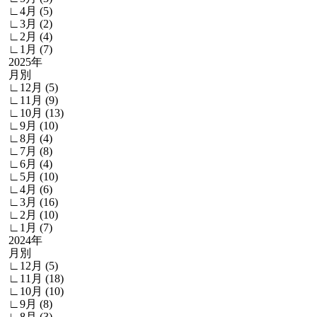
∟4月 (5)
∟3月 (2)
∟2月 (4)
∟1月 (7)
2025年
月別
∟12月 (5)
∟11月 (9)
∟10月 (13)
∟9月 (10)
∟8月 (4)
∟7月 (8)
∟6月 (4)
∟5月 (10)
∟4月 (6)
∟3月 (16)
∟2月 (10)
∟1月 (7)
2024年
月別
∟12月 (5)
∟11月 (18)
∟10月 (10)
∟9月 (8)
∟8月 (3)