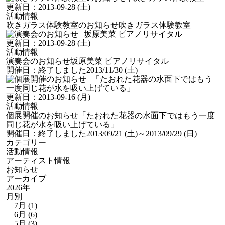
更新日：
2013-09-28 (土)
活動情報
吹きガラス体験教室のお知らせ
吹きガラス体験教室
更新日：
2013-09-28 (土)
活動情報
演奏会のお知らせ
坂原美菜 ピアノリサイタル
開催日：
終了しました
2013/11/30 (土)
更新日：
2013-09-16 (月)
活動情報
個展開催のお知らせ
「たおれた花器の水面下ではもう一度
同じ花が水を吸い上げている」
開催日：
終了しました
2013/09/21 (土)
～2013/09/29 (日)
カテゴリー
活動情報
アーティスト情報
お知らせ
アーカイブ
2026年
月別
∟7月 (1)
∟6月 (6)
∟5月 (3)