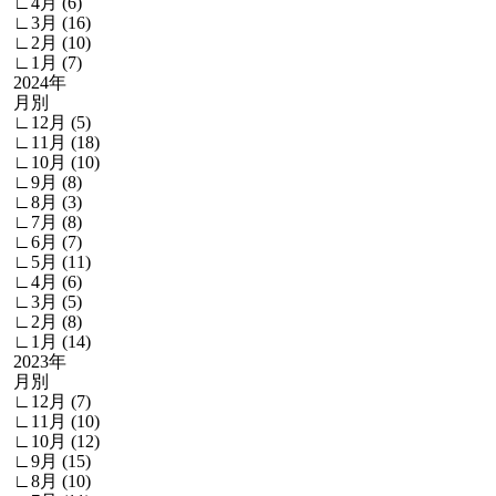
∟4月 (6)
∟3月 (16)
∟2月 (10)
∟1月 (7)
2024年
月別
∟12月 (5)
∟11月 (18)
∟10月 (10)
∟9月 (8)
∟8月 (3)
∟7月 (8)
∟6月 (7)
∟5月 (11)
∟4月 (6)
∟3月 (5)
∟2月 (8)
∟1月 (14)
2023年
月別
∟12月 (7)
∟11月 (10)
∟10月 (12)
∟9月 (15)
∟8月 (10)