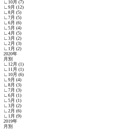
∟10月 (7)
∟9月 (12)
∟8月 (5)
∟7月 (5)
∟6月 (6)
∟5月 (4)
∟4月 (5)
∟3月 (2)
∟2月 (3)
∟1月 (2)
2020年
月別
∟12月 (1)
∟11月 (1)
∟10月 (6)
∟9月 (4)
∟8月 (3)
∟7月 (3)
∟6月 (1)
∟5月 (1)
∟3月 (2)
∟2月 (6)
∟1月 (9)
2019年
月別