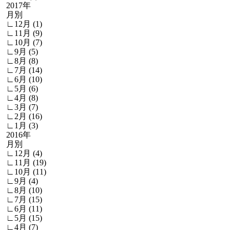
2017年
月別
∟12月 (1)
∟11月 (9)
∟10月 (7)
∟9月 (5)
∟8月 (8)
∟7月 (14)
∟6月 (10)
∟5月 (6)
∟4月 (8)
∟3月 (7)
∟2月 (16)
∟1月 (3)
2016年
月別
∟12月 (4)
∟11月 (19)
∟10月 (11)
∟9月 (4)
∟8月 (10)
∟7月 (15)
∟6月 (11)
∟5月 (15)
∟4月 (7)