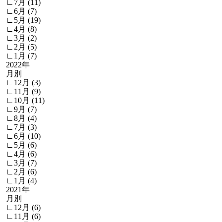
∟7月 (11)
∟6月 (7)
∟5月 (19)
∟4月 (8)
∟3月 (2)
∟2月 (5)
∟1月 (7)
2022年
月別
∟12月 (3)
∟11月 (9)
∟10月 (11)
∟9月 (7)
∟8月 (4)
∟7月 (3)
∟6月 (10)
∟5月 (6)
∟4月 (6)
∟3月 (7)
∟2月 (6)
∟1月 (4)
2021年
月別
∟12月 (6)
∟11月 (6)