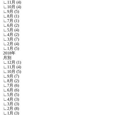
∟11月 (4)
∟10月 (4)
∟9月 (5)
∟8月 (1)
∟7月 (1)
∟6月 (2)
∟5月 (4)
∟4月 (2)
∟3月 (7)
∟2月 (4)
∟1月 (5)
2018年
月別
∟12月 (1)
∟11月 (4)
∟10月 (5)
∟9月 (7)
∟8月 (2)
∟7月 (6)
∟6月 (6)
∟5月 (5)
∟4月 (3)
∟3月 (3)
∟2月 (8)
∟1月 (3)