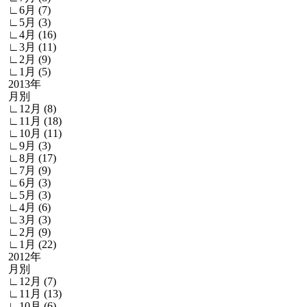
∟6月 (7)
∟5月 (3)
∟4月 (16)
∟3月 (11)
∟2月 (9)
∟1月 (5)
2013年
月別
∟12月 (8)
∟11月 (18)
∟10月 (11)
∟9月 (3)
∟8月 (17)
∟7月 (9)
∟6月 (3)
∟5月 (3)
∟4月 (6)
∟3月 (3)
∟2月 (9)
∟1月 (22)
2012年
月別
∟12月 (7)
∟11月 (13)
∟10月 (6)