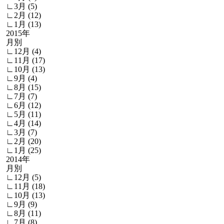
∟3月 (5)
∟2月 (12)
∟1月 (13)
2015年
月別
∟12月 (4)
∟11月 (17)
∟10月 (13)
∟9月 (4)
∟8月 (15)
∟7月 (7)
∟6月 (12)
∟5月 (11)
∟4月 (14)
∟3月 (7)
∟2月 (20)
∟1月 (25)
2014年
月別
∟12月 (5)
∟11月 (18)
∟10月 (13)
∟9月 (9)
∟8月 (11)
∟7月 (8)