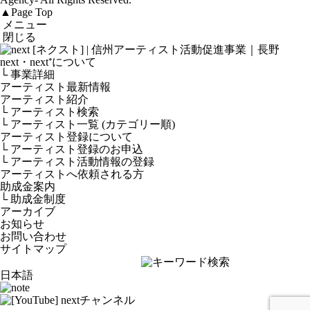
▲
Page Top
メニュー
閉じる
next・next⁺について
└ 事業詳細
アーティスト最新情報
アーティスト紹介
└ アーティスト検索
└ アーティスト一覧 (カテゴリー順)
アーティスト登録について
└ アーティスト登録のお申込
└ アーティスト活動情報の登録
アーティストへ依頼される方
助成金案内
└ 助成金制度
アーカイブ
お知らせ
お問い合わせ
サイトマップ