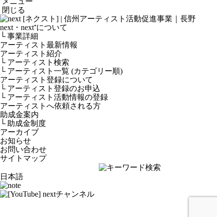
メニュー
閉じる
next・next⁺について
└ 事業詳細
アーティスト最新情報
アーティスト紹介
└ アーティスト検索
└ アーティスト一覧 (カテゴリー順)
アーティスト登録について
└ アーティスト登録のお申込
└ アーティスト活動情報の登録
アーティストへ依頼される方
助成金案内
└ 助成金制度
アーカイブ
お知らせ
お問い合わせ
サイトマップ