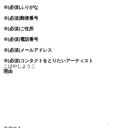
※[必須]
ふりがな
※[必須]
郵便番号
※[必須]
ご住所
※[必須]
電話番号
※[必須]
メールアドレス
※[必須]
コンタクトをとりたい
アーティスト
理由