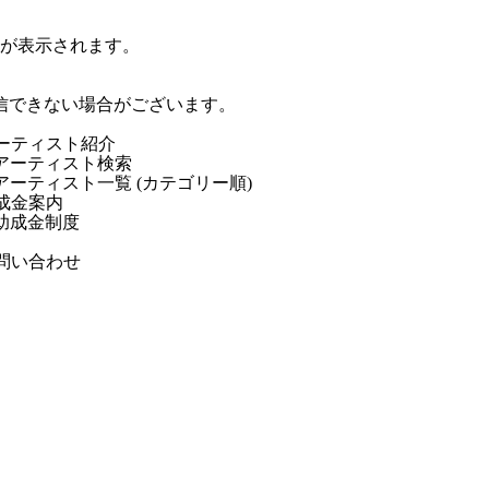
ジが表示されます。
信できない場合がございます。
ーティスト紹介
アーティスト検索
アーティスト一覧 (カテゴリー順)
成金案内
助成金制度
問い合わせ