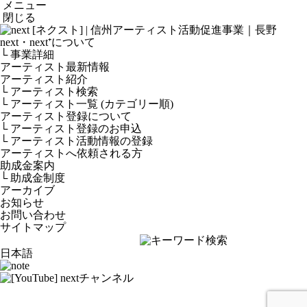
メニュー
閉じる
next・next⁺について
└ 事業詳細
アーティスト最新情報
アーティスト紹介
└ アーティスト検索
└ アーティスト一覧 (カテゴリー順)
アーティスト登録について
└ アーティスト登録のお申込
└ アーティスト活動情報の登録
アーティストへ依頼される方
助成金案内
└ 助成金制度
アーカイブ
お知らせ
お問い合わせ
サイトマップ