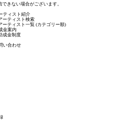
信できない場合がございます。
ーティスト紹介
アーティスト検索
アーティスト一覧 (カテゴリー順)
成金案内
助成金制度
問い合わせ
録