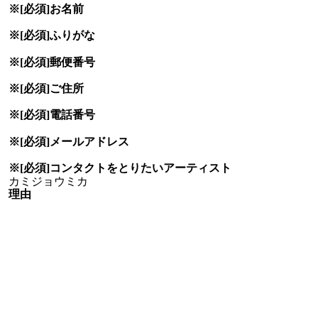
※[必須]
お名前
※[必須]
ふりがな
※[必須]
郵便番号
※[必須]
ご住所
※[必須]
電話番号
※[必須]
メールアドレス
※[必須]
コンタクトをとりたい
アーティスト
理由