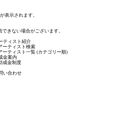
ジが表示されます。
信できない場合がございます。
ーティスト紹介
アーティスト検索
アーティスト一覧 (カテゴリー順)
成金案内
助成金制度
問い合わせ