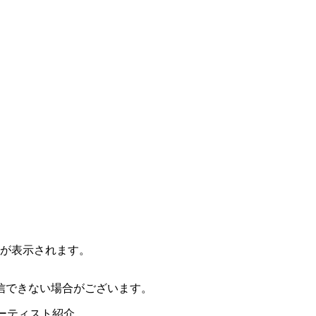
ジが表示されます。
信できない場合がございます。
ーティスト紹介