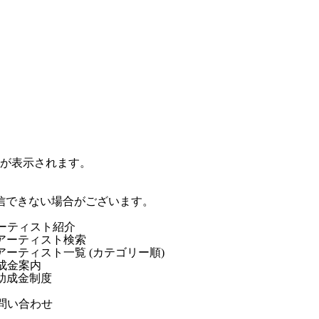
ジが表示されます。
信できない場合がございます。
ーティスト紹介
アーティスト検索
アーティスト一覧 (カテゴリー順)
成金案内
助成金制度
問い合わせ