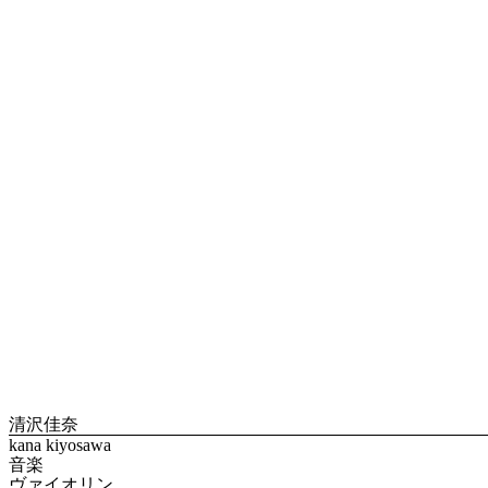
清沢佳奈
kana kiyosawa
音楽
ヴァイオリン