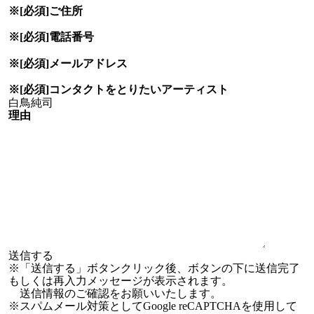
※[必須]
ご住所
※[必須]
電話番号
※[必須]
メールアドレス
※[必須]
コンタクトをとりたい
アーティスト
理由
※「送信する」ボタンクリック後、ボタンの下に送信完了
もしくは再入力メッセージが表示されます。
送信情報のご確認をお願いいたします。
※スパムメール対策としてGoogle reCAPTCHAを使用して