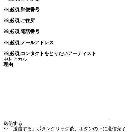
※[必須]
郵便番号
※[必須]
ご住所
※[必須]
電話番号
※[必須]
メールアドレス
※[必須]
コンタクトをとりたい
アーティスト
理由
※「送信する」ボタンクリック後、ボタンの下に送信完了