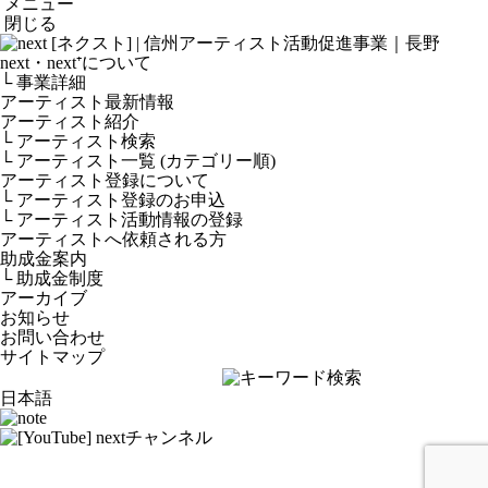
メニュー
閉じる
next・next⁺について
└ 事業詳細
アーティスト最新情報
アーティスト紹介
└ アーティスト検索
└ アーティスト一覧 (カテゴリー順)
アーティスト登録について
└ アーティスト登録のお申込
└ アーティスト活動情報の登録
アーティストへ依頼される方
助成金案内
└ 助成金制度
アーカイブ
お知らせ
お問い合わせ
サイトマップ