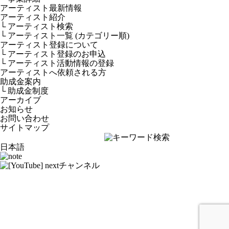
アーティスト最新情報
アーティスト紹介
└ アーティスト検索
└ アーティスト一覧 (カテゴリー順)
アーティスト登録について
└ アーティスト登録のお申込
└ アーティスト活動情報の登録
アーティストへ依頼される方
助成金案内
└ 助成金制度
アーカイブ
お知らせ
お問い合わせ
サイトマップ