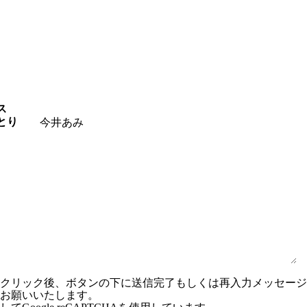
ス
とり
ンクリック後、ボタンの下に送信完了もしくは再入力メッセー
お願いいたします。