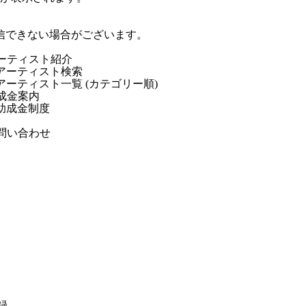
信できない場合がございます。
ーティスト紹介
アーティスト検索
アーティスト一覧 (カテゴリー順)
成金案内
助成金制度
問い合わせ
録