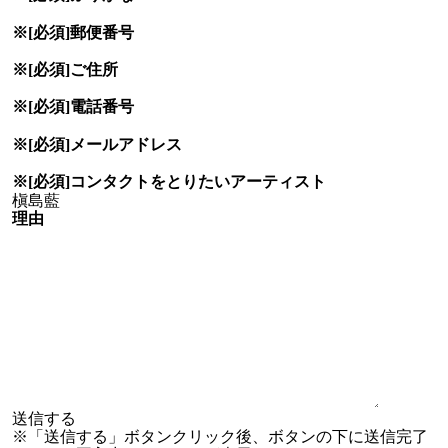
※[必須]
郵便番号
※[必須]
ご住所
※[必須]
電話番号
※[必須]
メールアドレス
※[必須]
コンタクトをとりたい
アーティスト
理由
※「送信する」ボタンクリック後、ボタンの下に送信完了