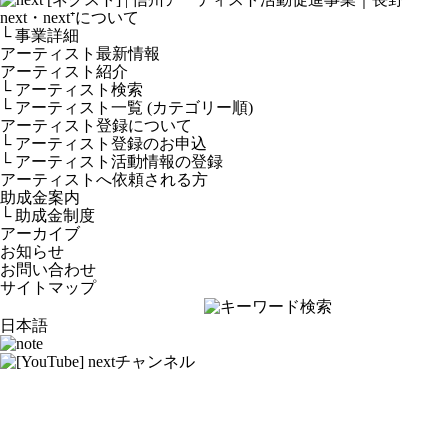
next・next⁺について
└ 事業詳細
アーティスト最新情報
アーティスト紹介
└ アーティスト検索
└ アーティスト一覧 (カテゴリー順)
アーティスト登録について
└ アーティスト登録のお申込
└ アーティスト活動情報の登録
アーティストへ依頼される方
助成金案内
└ 助成金制度
アーカイブ
お知らせ
お問い合わせ
サイトマップ