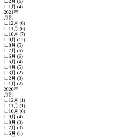
∟2月 (6)
∟1月 (4)
2021年
月別
∟12月 (6)
∟11月 (6)
∟10月 (7)
∟9月 (12)
∟8月 (5)
∟7月 (5)
∟6月 (6)
∟5月 (4)
∟4月 (5)
∟3月 (2)
∟2月 (3)
∟1月 (2)
2020年
月別
∟12月 (1)
∟11月 (1)
∟10月 (6)
∟9月 (4)
∟8月 (3)
∟7月 (3)
∟6月 (1)