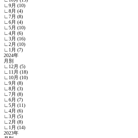
∟9月 (10)
∟8月 (4)
∟7月 (8)
∟6月 (4)
∟5月 (10)
∟4月 (6)
∟3月 (16)
∟2月 (10)
∟1月 (7)
2024年
月別
∟12月 (5)
∟11月 (18)
∟10月 (10)
∟9月 (8)
∟8月 (3)
∟7月 (8)
∟6月 (7)
∟5月 (11)
∟4月 (6)
∟3月 (5)
∟2月 (8)
∟1月 (14)
2023年