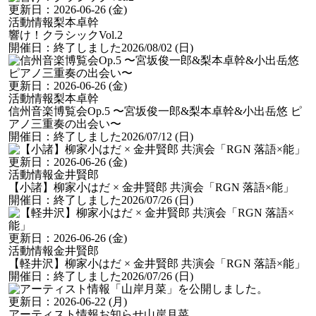
更新日：
2026-06-26 (金)
活動情報
梨本卓幹
響け！クラシックVol.2
開催日：
終了しました
2026/08/02 (日)
更新日：
2026-06-26 (金)
活動情報
梨本卓幹
信州音楽博覧会Op.5 〜宮坂俊一郎&梨本卓幹&小出岳悠 ピ
アノ三重奏の出会い〜
開催日：
終了しました
2026/07/12 (日)
更新日：
2026-06-26 (金)
活動情報
金井賢郎
【小諸】柳家小はだ × 金井賢郎 共演会「RGN 落語×能」
開催日：
終了しました
2026/07/26 (日)
更新日：
2026-06-26 (金)
活動情報
金井賢郎
【軽井沢】柳家小はだ × 金井賢郎 共演会「RGN 落語×能」
開催日：
終了しました
2026/07/26 (日)
更新日：
2026-06-22 (月)
アーティスト情報
お知らせ
山岸月菜