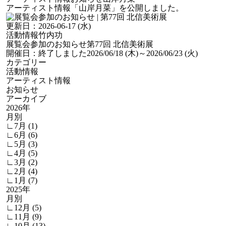
アーティスト情報「山岸月菜」を公開しました。
更新日：
2026-06-17 (水)
活動情報
竹内功
展覧会参加のお知らせ
第77回 北信美術展
開催日：
終了しました
2026/06/18 (木)
～2026/06/23 (火)
カテゴリー
活動情報
アーティスト情報
お知らせ
アーカイブ
2026年
月別
∟7月 (1)
∟6月 (6)
∟5月 (3)
∟4月 (5)
∟3月 (2)
∟2月 (4)
∟1月 (7)
2025年
月別
∟12月 (5)
∟11月 (9)
∟10月 (13)