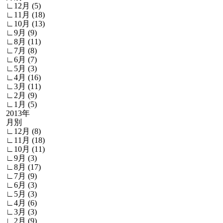
∟12月 (5)
∟11月 (18)
∟10月 (13)
∟9月 (9)
∟8月 (11)
∟7月 (8)
∟6月 (7)
∟5月 (3)
∟4月 (16)
∟3月 (11)
∟2月 (9)
∟1月 (5)
2013年
月別
∟12月 (8)
∟11月 (18)
∟10月 (11)
∟9月 (3)
∟8月 (17)
∟7月 (9)
∟6月 (3)
∟5月 (3)
∟4月 (6)
∟3月 (3)
∟2月 (9)