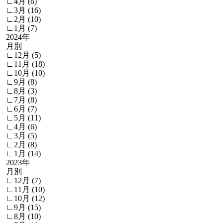
∟4月 (6)
∟3月 (16)
∟2月 (10)
∟1月 (7)
2024年
月別
∟12月 (5)
∟11月 (18)
∟10月 (10)
∟9月 (8)
∟8月 (3)
∟7月 (8)
∟6月 (7)
∟5月 (11)
∟4月 (6)
∟3月 (5)
∟2月 (8)
∟1月 (14)
2023年
月別
∟12月 (7)
∟11月 (10)
∟10月 (12)
∟9月 (15)
∟8月 (10)