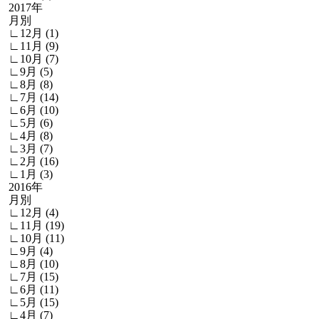
2017年
月別
∟12月 (1)
∟11月 (9)
∟10月 (7)
∟9月 (5)
∟8月 (8)
∟7月 (14)
∟6月 (10)
∟5月 (6)
∟4月 (8)
∟3月 (7)
∟2月 (16)
∟1月 (3)
2016年
月別
∟12月 (4)
∟11月 (19)
∟10月 (11)
∟9月 (4)
∟8月 (10)
∟7月 (15)
∟6月 (11)
∟5月 (15)
∟4月 (7)