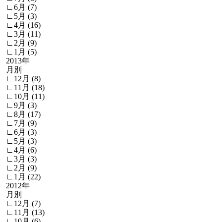
∟6月 (7)
∟5月 (3)
∟4月 (16)
∟3月 (11)
∟2月 (9)
∟1月 (5)
2013年
月別
∟12月 (8)
∟11月 (18)
∟10月 (11)
∟9月 (3)
∟8月 (17)
∟7月 (9)
∟6月 (3)
∟5月 (3)
∟4月 (6)
∟3月 (3)
∟2月 (9)
∟1月 (22)
2012年
月別
∟12月 (7)
∟11月 (13)
∟10月 (6)