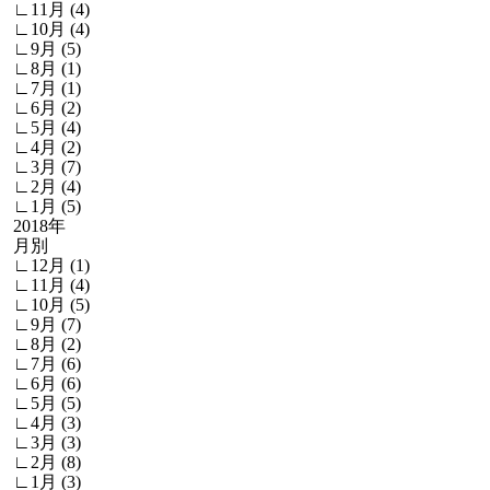
∟11月 (4)
∟10月 (4)
∟9月 (5)
∟8月 (1)
∟7月 (1)
∟6月 (2)
∟5月 (4)
∟4月 (2)
∟3月 (7)
∟2月 (4)
∟1月 (5)
2018年
月別
∟12月 (1)
∟11月 (4)
∟10月 (5)
∟9月 (7)
∟8月 (2)
∟7月 (6)
∟6月 (6)
∟5月 (5)
∟4月 (3)
∟3月 (3)
∟2月 (8)
∟1月 (3)