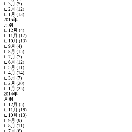
∟3月 (5)
∟2月 (12)
∟1月 (13)
2015年
月別
∟12月 (4)
∟11月 (17)
∟10月 (13)
∟9月 (4)
∟8月 (15)
∟7月 (7)
∟6月 (12)
∟5月 (11)
∟4月 (14)
∟3月 (7)
∟2月 (20)
∟1月 (25)
2014年
月別
∟12月 (5)
∟11月 (18)
∟10月 (13)
∟9月 (9)
∟8月 (11)
∟7月 (8)