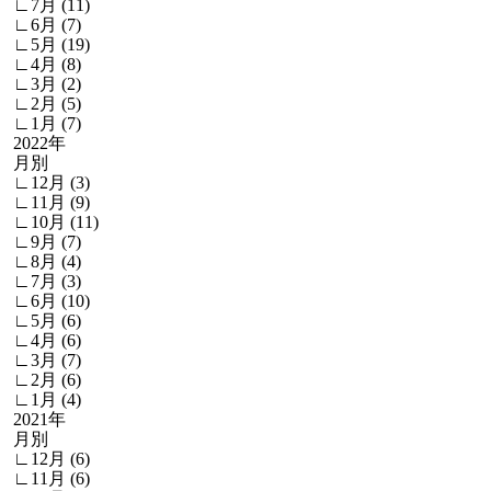
∟7月 (11)
∟6月 (7)
∟5月 (19)
∟4月 (8)
∟3月 (2)
∟2月 (5)
∟1月 (7)
2022年
月別
∟12月 (3)
∟11月 (9)
∟10月 (11)
∟9月 (7)
∟8月 (4)
∟7月 (3)
∟6月 (10)
∟5月 (6)
∟4月 (6)
∟3月 (7)
∟2月 (6)
∟1月 (4)
2021年
月別
∟12月 (6)
∟11月 (6)