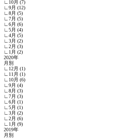
∟10月 (7)
∟9月 (12)
∟8月 (5)
∟7月 (5)
∟6月 (6)
∟5月 (4)
∟4月 (5)
∟3月 (2)
∟2月 (3)
∟1月 (2)
2020年
月別
∟12月 (1)
∟11月 (1)
∟10月 (6)
∟9月 (4)
∟8月 (3)
∟7月 (3)
∟6月 (1)
∟5月 (1)
∟3月 (2)
∟2月 (6)
∟1月 (9)
2019年
月別